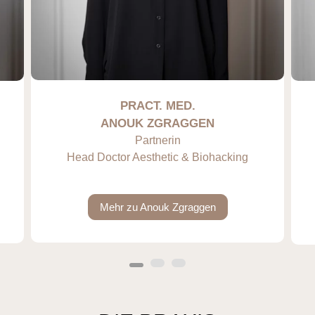
PRACT. MED.
ANOUK ZGRAGGEN
Partnerin
Head Doctor Aesthetic & Biohacking
Mehr zu Anouk Zgraggen