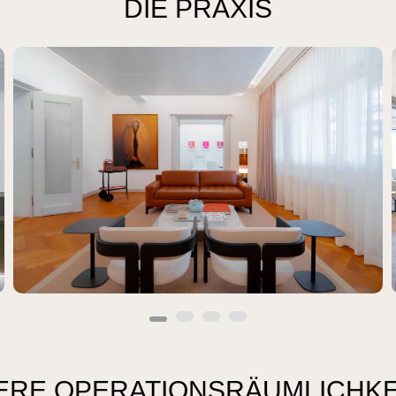
DIE PRAXIS
ERE OPERATIONSRÄUMLICHKE