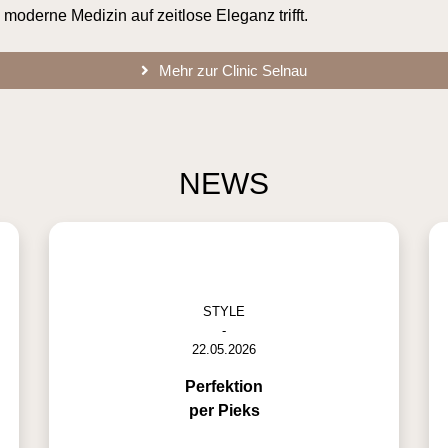
moderne Medizin auf zeitlose Eleganz trifft.
Mehr zur Clinic Selnau
NEWS
STYLE
-
22.05.2026
Perfektion
per Pieks