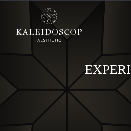
EXPERI