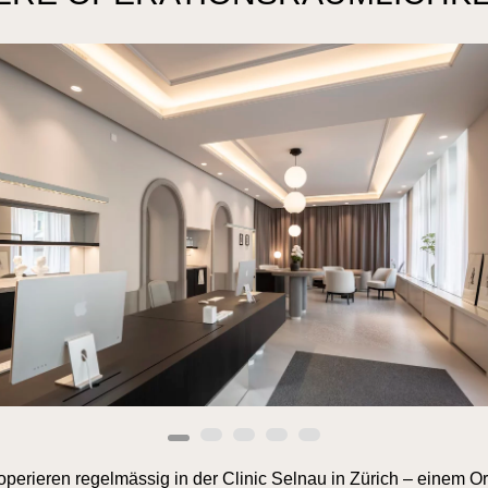
operieren regelmässig in der Clinic Selnau in Zürich – einem Or