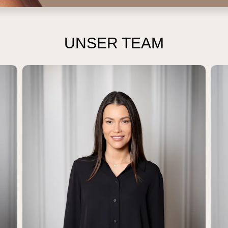
UNSER TEAM