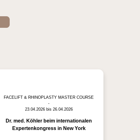
FACELIFT & RHINOPLASTY MASTER COURSE
-
23.04.2026 bis 26.04.2026
Dr. med. Köhler beim internationalen
Expertenkongress in New York