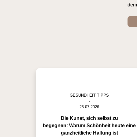
dem 
GESUNDHEIT TIPPS
-
25.07.2026
Die Kunst, sich selbst zu
begegnen: Warum Schönheit heute eine
ganzheitliche Haltung ist