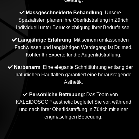
Geltung.
Massgeschneiderte Behandlung
: Unsere
Spezialisten planen Ihre Oberlidstraffung in Zürich
individuell unter Berücksichtigung Ihrer Bedürfnisse.
Langjährige Erfahrung
: Mit seinem umfassenden
Fachwissen und langjährigen Werdegang ist Dr. med.
Köhler Ihr Experte für die Augenlidstraffung.
Narbenarm
: Eine elegante Schnittführung entlang der
natürlichen Hautfalten garantiert eine herausragende
Ästhetik.
Persönliche Betreuung
: Das Team von
KALEIDOSCOP aesthetic begleitet Sie vor, während
und nach Ihrer Oberlidstraffung in Zürich mit einer
engmaschigen Betreuung.