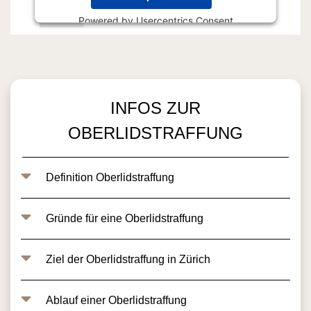
Powered by
Usercentrics Consent
Management Platform
INFOS ZUR
OBERLIDSTRAFFUNG
Definition Oberlidstraffung
Gründe für eine Oberlidstraffung
Ziel der Oberlidstraffung in Zürich
Ablauf einer Oberlidstraffung