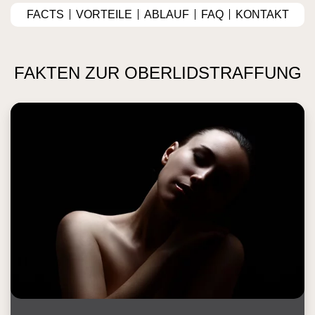
FACTS
VORTEILE
ABLAUF
FAQ
KONTAKT
FAKTEN ZUR OBERLIDSTRAFFUNG