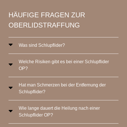
HÄUFIGE FRAGEN ZUR
OBERLIDSTRAFFUNG
Was sind Schlupflider?
Welche Risiken gibt es bei einer Schlupflider
OP?
Hat man Schmerzen bei der Entfernung der
Schlupflider?
Wie lange dauert die Heilung nach einer
Schlupflider OP?