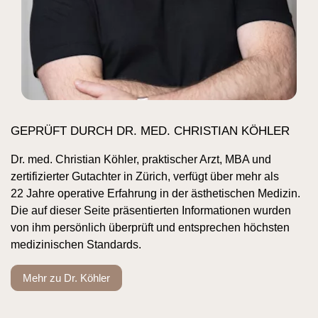
GEPRÜFT DURCH DR. MED. CHRISTIAN KÖHLER
Dr. med. Christian Köhler, praktischer Arzt, MBA und
zertifizierter Gutachter in Zürich, verfügt über mehr als
22 Jahre operative Erfahrung in der ästhetischen Medizin.
Die auf dieser Seite präsentierten Informationen wurden
von ihm persönlich überprüft und entsprechen höchsten
medizinischen Standards.
Mehr zu Dr. Köhler