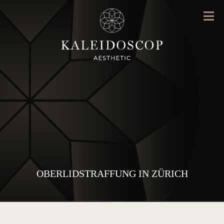
OBERLIDSTRAFFUNG IN ZÜRICH