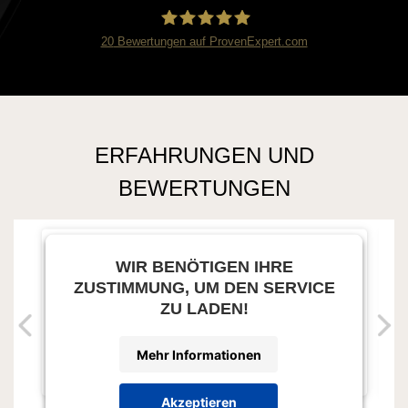
20
Bewertungen auf ProvenExpert.com
Kaleidoscop aesthetic
ERFAHRUNGEN UND
BEWERTUNGEN
WIR BENÖTIGEN IHRE
ZUSTIMMUNG, UM DEN SERVICE
ZU LADEN!
Mehr Informationen
Akzeptieren