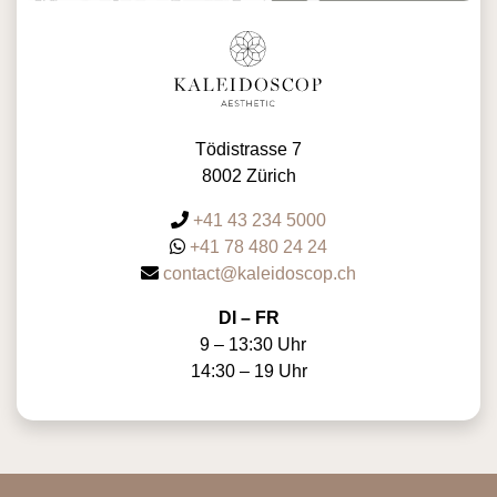
Tödistrasse 7
8002 Zürich
+41 43 234 5000
+41 78 480 24 24
contact@kaleidoscop.ch
DI – FR
9 – 13:30 Uhr
14:30 – 19 Uhr