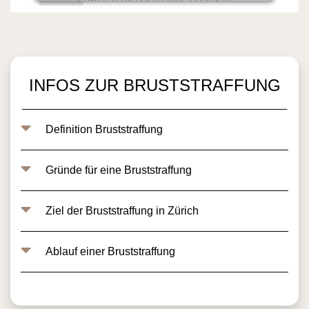
Management Platform
INFOS ZUR BRUSTSTRAFFUNG
Definition Bruststraffung
Gründe für eine Bruststraffung
Ziel der Bruststraffung in Zürich
Ablauf einer Bruststraffung