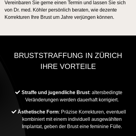
Vereinbaren Sie gerne einen Termin und lassen Sie sich
von Dr. med. Köhler persönlich beraten, wie dezente
Korrekturen Ihre Brust um Jahre verjüngen können.
BRUSTSTRAFFUNG IN ZÜRICH
IHRE VORTEILE
Straffe und jugendliche Brust
: altersbedingte
Veränderungen werden dauerhaft korrigiert.
Ästhetische Form
: Präzise Korrekturen, eventuell
kombiniert mit einem individuell ausgewählten
Implantat, geben der Brust eine feminine Fülle.