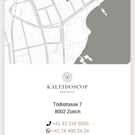
Tödistrasse 7
8002 Zürich
+41 43 234 5000
+41 78 480 24 24