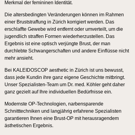
Merkmal der femininen Identität.
Die altersbedingten Veränderungen können im Rahmen
einer Bruststraffung in Zürich korrigiert werden. Das
erschlaffte Gewebe wird entfernt oder umverteilt, um die
jugendlich straffen Formen wiederherzustellen. Das
Ergebnis ist eine optisch verjüngte Brust, der man
durchlebte Schwangerschaften und andere Einflüsse nicht
mehr ansieht.
Bei KALEIDOSCOP aesthetic in Zürich ist uns bewusst,
dass jede Kundin ihre ganz eigene Geschichte mitbringt.
Unser Spezialisten-Team um Dr. med. Köhler geht daher
ganz gezielt auf Ihre individuellen Bedürfnisse ein.
Modernste OP-Technologien, narbensparende
Schnitttechniken und langjährig erfahrene Spezialisten
garantieren Ihnen eine Brust-OP mit herausragendem
ästhetischen Ergebnis.