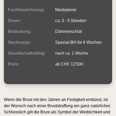
Fachbezeichnung:
Mastopexie
Dauer:
ca. 3 - 5 Stunden
Betäubung:
Dämmerschlaf
Nachsorge:
Spezial-BH für 6 Wochen
Gesellschaftsfähig:
nach ca. 1 Woche
Preis:
ab CHF 12'000
Wenn die Brust mit den Jahren an Festigkeit einbüsst, ist
der Wunsch nach einer Bruststraffung ein ganz natürlicher.
Schliesslich gilt die Brust als Symbol der Weiblichkeit und