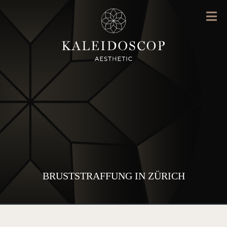
BRUSTSTRAFFUNG IN ZÜRICH