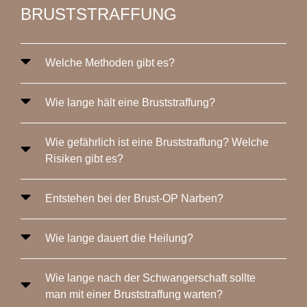
BRUSTSTRAFFUNG
Welche Methoden gibt es?
Wie lange hält eine Bruststraffung?
Wie gefährlich ist eine Bruststraffung? Welche
Risiken gibt es?
Entstehen bei der Brust-OP Narben?
Wie lange dauert die Heilung?
Wie lange nach der Schwangerschaft sollte
man mit einer Bruststraffung warten?