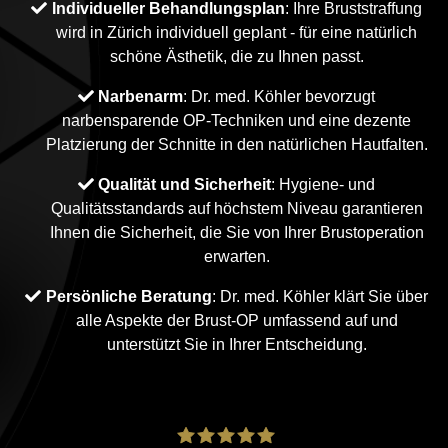
Individueller Behandlungsplan
: Ihre Bruststraffung
wird in Zürich individuell geplant - für eine natürlich
schöne Ästhetik, die zu Ihnen passt.
Narbenarm
: Dr. med. Köhler bevorzugt
narbensparende OP-Techniken und eine dezente
Platzierung der Schnitte in den natürlichen Hautfalten.
Qualität und Sicherheit
: Hygiene- und
Qualitätsstandards auf höchstem Niveau garantieren
Ihnen die Sicherheit, die Sie von Ihrer Brustoperation
erwarten.
Persönliche Beratung
: Dr. med. Köhler klärt Sie über
alle Aspekte der Brust-OP umfassend auf und
unterstützt Sie in Ihrer Entscheidung.