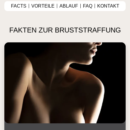
FACTS
VORTEILE
ABLAUF
FAQ
KONTAKT
FAKTEN ZUR BRUSTSTRAFFUNG