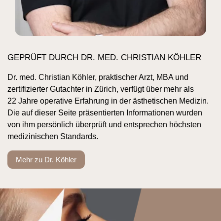
GEPRÜFT DURCH DR. MED. CHRISTIAN KÖHLER
Dr. med. Christian Köhler, praktischer Arzt, MBA und
zertifizierter Gutachter in Zürich, verfügt über mehr als
22 Jahre operative Erfahrung in der ästhetischen Medizin.
Die auf dieser Seite präsentierten Informationen wurden
von ihm persönlich überprüft und entsprechen höchsten
medizinischen Standards.
Mehr zu Dr. Köhler